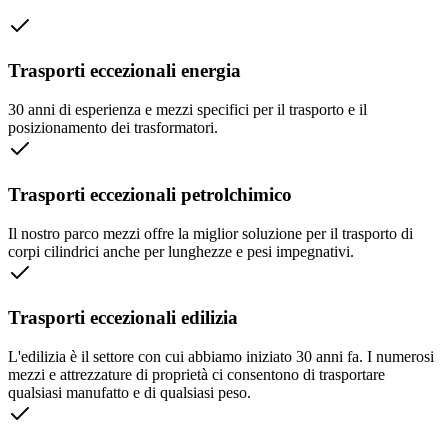
Trasporti eccezionali energia
30 anni di esperienza e mezzi specifici per il trasporto e il
posizionamento dei trasformatori.
Trasporti eccezionali petrolchimico
Il nostro parco mezzi offre la miglior soluzione per il trasporto di
corpi cilindrici anche per lunghezze e pesi impegnativi.
Trasporti eccezionali edilizia
L'edilizia è il settore con cui abbiamo iniziato 30 anni fa. I numerosi
mezzi e attrezzature di proprietà ci consentono di trasportare
qualsiasi manufatto e di qualsiasi peso.