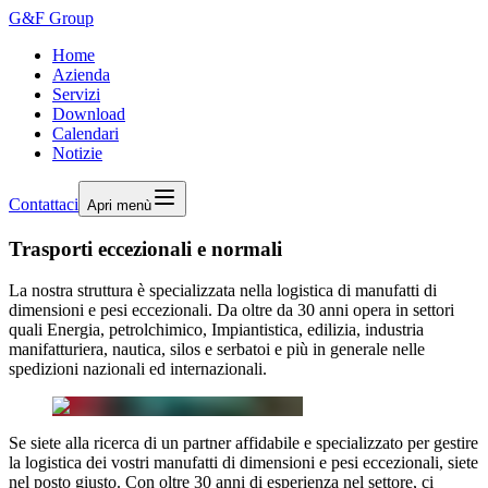
G&F Group
Home
Azienda
Servizi
Download
Calendari
Notizie
Contattaci
Apri menù
Trasporti eccezionali e normali
La nostra struttura è specializzata nella logistica di manufatti di
dimensioni e pesi eccezionali. Da oltre da 30 anni opera in settori
quali Energia, petrolchimico, Impiantistica, edilizia, industria
manifatturiera, nautica, silos e serbatoi e più in generale nelle
spedizioni nazionali ed internazionali.
Se siete alla ricerca di un partner affidabile e specializzato per gestire
la logistica dei vostri manufatti di dimensioni e pesi eccezionali, siete
nel posto giusto. Con oltre 30 anni di esperienza nel settore, ci