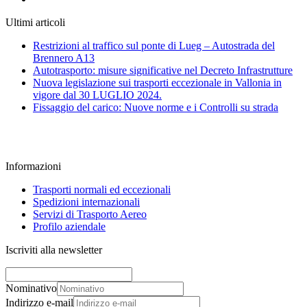
Ultimi articoli
Restrizioni al traffico sul ponte di Lueg – Autostrada del
Brennero A13
Autotrasporto: misure significative nel Decreto Infrastrutture
Nuova legislazione sui trasporti eccezionale in Vallonia in
vigore dal 30 LUGLIO 2024.
Fissaggio del carico: Nuove norme e i Controlli su strada
Informazioni
Trasporti normali ed eccezionali
Spedizioni internazionali
Servizi di Trasporto Aereo
Profilo aziendale
Iscriviti alla newsletter
Nominativo
Indirizzo e-mail