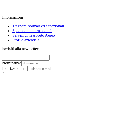
Informazioni
Trasporti normali ed eccezionali
Spedizioni internazionali
Servizi di Trasporto Aereo
Profilo aziendale
Iscriviti alla newsletter
Nominativo
Indirizzo e-mail