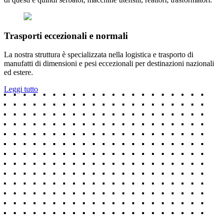
Trasporti eccezionali e normali
La nostra struttura è specializzata nella logistica e trasporto di
manufatti di dimensioni e pesi eccezionali per destinazioni nazionali
ed estere.
Leggi tutto