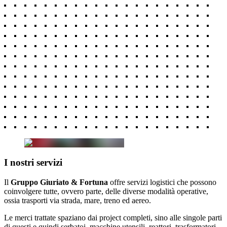
I nostri servizi
Il
Gruppo Giuriato & Fortuna
offre servizi logistici che possono
coinvolgere tutte, ovvero parte, delle diverse modalità operative,
ossia trasporti via strada, mare, treno ed aereo.
Le merci trattate spaziano dai project completi, sino alle singole parti
di questi e quindi serbatoi, macchine utensili, reattori, trasformatori.