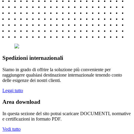
Spedizioni internazionali
Siamo in grado di offrire la soluzione più conveniente per
raggiungere qualsiasi destinazione internazionale tenendo conto
delle esigenze dei nostri clienti.
Leggi tutto
Area download
In questa sezione del sito potrai scaricare DOCUMENTI, normative
e certificazioni in formato PDF.
Vedi tutto