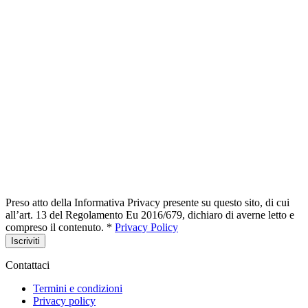
Preso atto della Informativa Privacy presente su questo sito, di cui
all’art. 13 del Regolamento Eu 2016/679, dichiaro di averne letto e
compreso il contenuto. *
Privacy Policy
Iscriviti
Contattaci
Termini e condizioni
Privacy policy