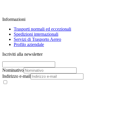
Informazioni
Trasporti normali ed eccezionali
Spedizioni internazionali
Servizi di Trasporto Aereo
Profilo aziendale
Iscriviti alla newsletter
Nominativo
Indirizzo e-mail