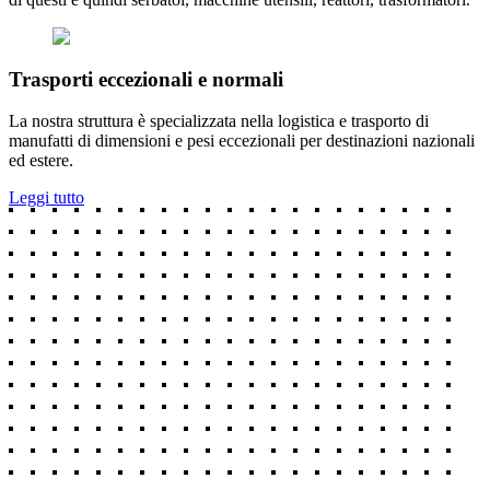
Trasporti eccezionali e normali
La nostra struttura è specializzata nella logistica e trasporto di
manufatti di dimensioni e pesi eccezionali per destinazioni nazionali
ed estere.
Leggi tutto